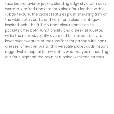
faux leather aviator jacket, blending edgy style with cozy
warmth. Crafted from smooth black faux leather with a
subtle texture, the jacket features plush shearling trim on
the wide collar, cuffs, and hem for a classic vintage-
inspired look. The full-zip front closure and side slit
pockets offer both functionality and a sleek silhouette,
while the relaxed, slightly oversized fit makes it easy to
layer over sweaters or tees. Perfect for pairing with jeans,
dresses, or leather pants, this versatile jacket adds instant
rugged-chic appeal to any outfit, whether you’re heading
out for a night on the town or running weekend errands.