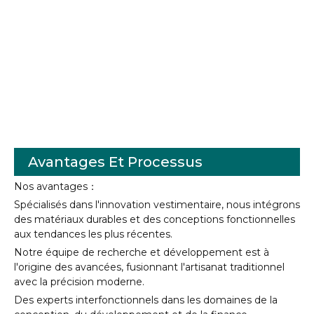
Avantages Et Processus
Nos avantages：
Spécialisés dans l'innovation vestimentaire, nous intégrons
des matériaux durables et des conceptions fonctionnelles
aux tendances les plus récentes.
Notre équipe de recherche et développement est à
l'origine des avancées, fusionnant l'artisanat traditionnel
avec la précision moderne.
Des experts interfonctionnels dans les domaines de la