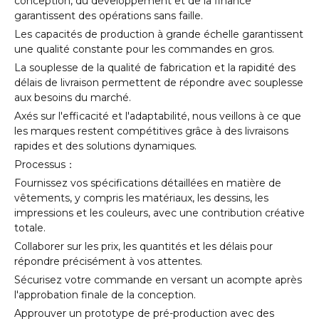
conception, du développement et de la finance
garantissent des opérations sans faille.
Les capacités de production à grande échelle garantissent
une qualité constante pour les commandes en gros.
La souplesse de la qualité de fabrication et la rapidité des
délais de livraison permettent de répondre avec souplesse
aux besoins du marché.
Axés sur l'efficacité et l'adaptabilité, nous veillons à ce que
les marques restent compétitives grâce à des livraisons
rapides et des solutions dynamiques.
Processus：
Fournissez vos spécifications détaillées en matière de
vêtements, y compris les matériaux, les dessins, les
impressions et les couleurs, avec une contribution créative
totale.
Collaborer sur les prix, les quantités et les délais pour
répondre précisément à vos attentes.
Sécurisez votre commande en versant un acompte après
l'approbation finale de la conception.
Approuver un prototype de pré-production avec des