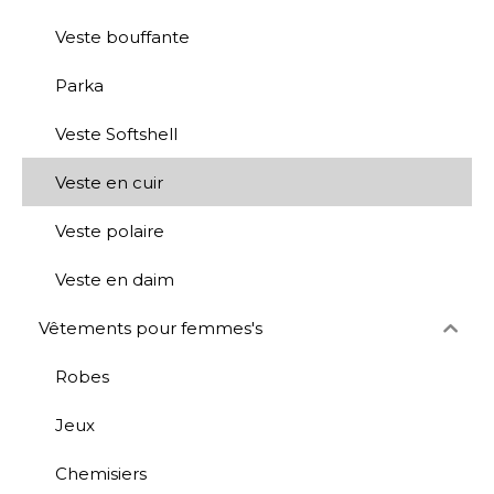
Veste bouffante
Parka
Veste Softshell
Veste en cuir
Veste polaire
Veste en daim
Vêtements pour femmes's
Robes
Jeux
Chemisiers