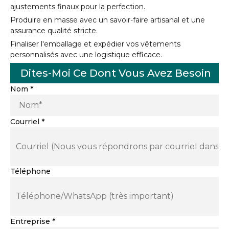
ajustements finaux pour la perfection.
Produire en masse avec un savoir-faire artisanal et une
assurance qualité stricte.
Finaliser l'emballage et expédier vos vêtements
personnalisés avec une logistique efficace.
Dites-Moi Ce Dont Vous Avez Besoin
Nom
*
Courriel
*
Téléphone
Entreprise
*