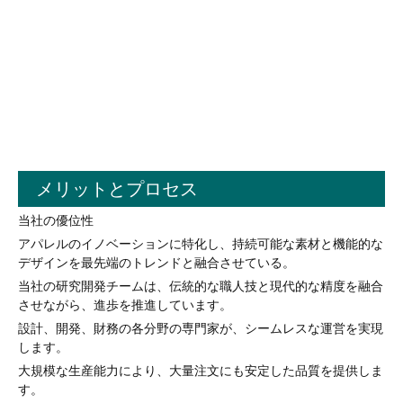
メリットとプロセス
当社の優位性
アパレルのイノベーションに特化し、持続可能な素材と機能的な
デザインを最先端のトレンドと融合させている。
当社の研究開発チームは、伝統的な職人技と現代的な精度を融合
させながら、進歩を推進しています。
設計、開発、財務の各分野の専門家が、シームレスな運営を実現
します。
大規模な生産能力により、大量注文にも安定した品質を提供しま
す。