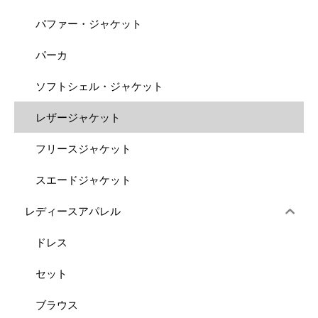
パファー・ジャケット
パーカ
ソフトシェル・ジャケット
レザージャケット
フリースジャケット
スエードジャケット
レディースアパレル
ドレス
セット
ブラウス