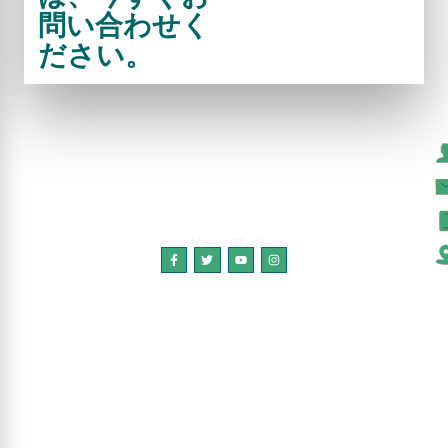
問い合わせく
ださい。
ホンリー・アパレル
Copyright © 2024 HonryApparel, All Rights
Reserved.