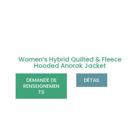
Women’s Hybrid Quilted & Fleece
Hooded Anorak Jacket
DEMANDE DE
DÉTAIL
RENSEIGNEMEN
TS