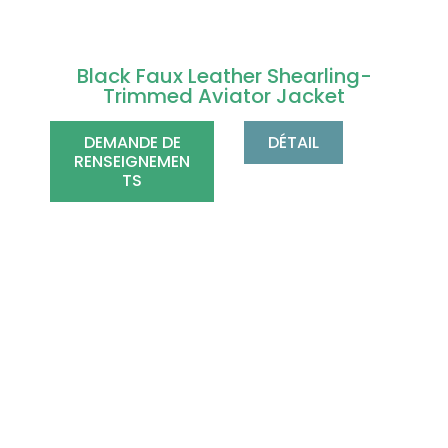
Black Faux Leather Shearling-
Trimmed Aviator Jacket
DEMANDE DE
DÉTAIL
RENSEIGNEMEN
TS