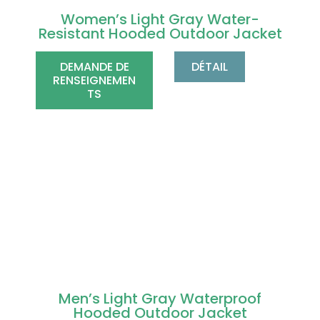
Women’s Light Gray Water-
Resistant Hooded Outdoor Jacket
DEMANDE DE
DÉTAIL
RENSEIGNEMEN
TS
Men’s Light Gray Waterproof
Hooded Outdoor Jacket