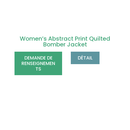
Women’s Abstract Print Quilted
Bomber Jacket
DEMANDE DE
DÉTAIL
RENSEIGNEMEN
TS