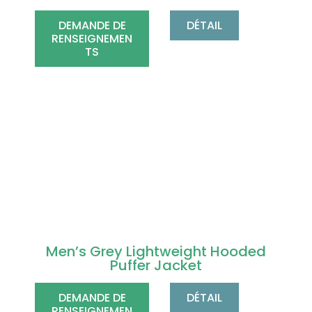
DEMANDE DE
DÉTAIL
RENSEIGNEMEN
TS
Men’s Grey Lightweight Hooded
Puffer Jacket
DEMANDE DE
DÉTAIL
RENSEIGNEMEN