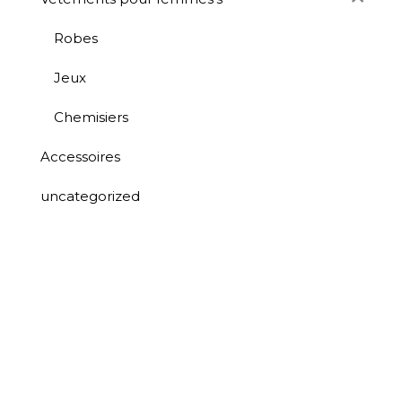
Robes
Jeux
Chemisiers
Accessoires
uncategorized