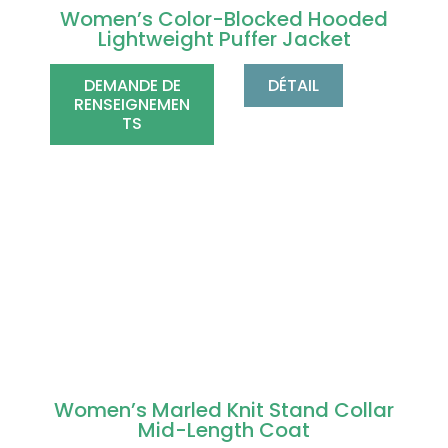
Women’s Color-Blocked Hooded
Lightweight Puffer Jacket
DEMANDE DE
DÉTAIL
RENSEIGNEMEN
TS
Women’s Marled Knit Stand Collar
Mid-Length Coat