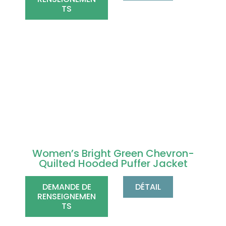
TS
Women’s Bright Green Chevron-
Quilted Hooded Puffer Jacket
DEMANDE DE
DÉTAIL
RENSEIGNEMEN
TS