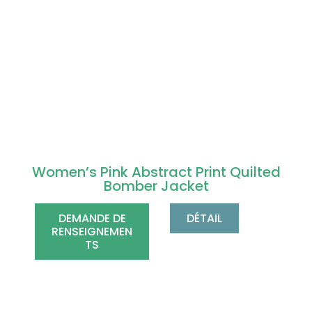
Women’s Pink Abstract Print Quilted
Bomber Jacket
DEMANDE DE
DÉTAIL
RENSEIGNEMEN
TS